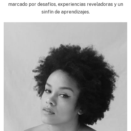
marcado por desafíos, experiencias reveladoras y un
sinfín de aprendizajes.