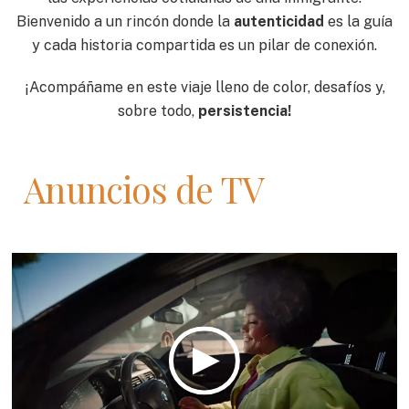
Bienvenido a un rincón donde la
autenticidad
es la guía
y cada historia compartida es un pilar de conexión.
¡Acompáñame en este viaje lleno de color, desafíos y,
sobre todo,
persistencia!
Anuncios de TV