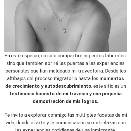
En este espacio, no solo compartiré aspectos laborales,
sino que también abriré las puertas a las experiencias
personales que han moldeado mi trayectoria. Desde los
altibajos del proceso migratorio hasta los
momentos
de crecimiento y autodescubrimiento
, este sitio es un
testimonio honesto de mi travesía y una pequeña
demostración de mis logros.
Te invito a explorar conmigo las múltiples facetas de mi
vida, donde el arte y la comunicación se entrelazan con
las experiencias cotidianas de una inmigrante.