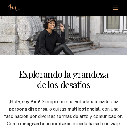
Explorando la grandeza
de los desafíos
¡Hola, soy Kim! Siempre me he autodenominado una
persona dispersa
, o quizás
multipotencial,
con una
fascinación por diversas formas de arte y comunicación.
Como
inmigrante en solitario
, mi vida ha sido un viaje